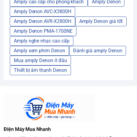
Amply cao cấp cho phòng khách
Amply Denon
Amply Denon AVC-X3800H
Amply Denon AVR-X2800H
Amply Denon giá tốt
Amply Denon PMA-1700NE
Amply nghe nhạc cao cấp
Amply xem phim Denon
Đánh giá amply Denon
Mua amply Denon ở đâu
Thiết bị âm thanh Denon
Điện Máy Mua Nhanh