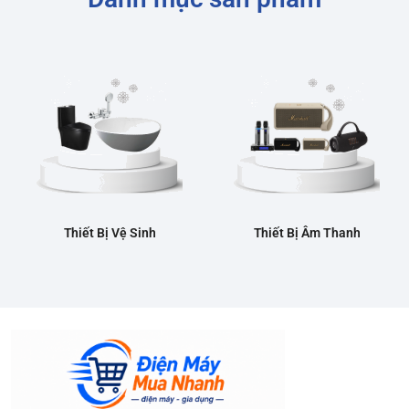
Thiết Bị Vệ Sinh
Thiết Bị Âm Thanh