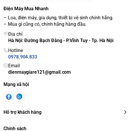
Điện Máy Mua Nhanh
– Loa, điện máy, gia dụng, thiết bị vệ sinh chính hãng.
– Mua gì cũng có, chính hãng hàng đầu.
Địa chỉ
Hà Nội: Đường Bạch Đằng - P.Vĩnh Tuy - Tp. Hà Nội
Hotline
0978.904.833
Email
dienmaygiare121@gmail.com
Mạng xã hội
Hỗ trợ khách hàng
Chính sách