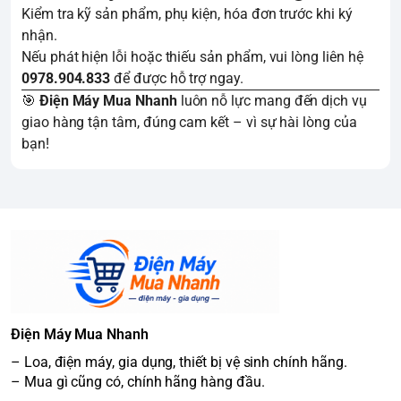
Kiểm tra kỹ sản phẩm, phụ kiện, hóa đơn trước khi ký
nhận.
Nếu phát hiện lỗi hoặc thiếu sản phẩm, vui lòng liên hệ
0978.904.833
để được hỗ trợ ngay.
🎯
Điện Máy Mua Nhanh
luôn nỗ lực mang đến dịch vụ
giao hàng tận tâm, đúng cam kết – vì sự hài lòng của
bạn!
Điện Máy Mua Nhanh
– Loa, điện máy, gia dụng, thiết bị vệ sinh chính hãng.
– Mua gì cũng có, chính hãng hàng đầu.