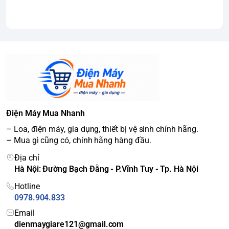
Điện Máy Mua Nhanh
– Loa, điện máy, gia dụng, thiết bị vệ sinh chính hãng.
– Mua gì cũng có, chính hãng hàng đầu.
Địa chỉ
Hà Nội: Đường Bạch Đằng - P.Vĩnh Tuy - Tp. Hà Nội
Hotline
0978.904.833
Email
dienmaygiare121@gmail.com