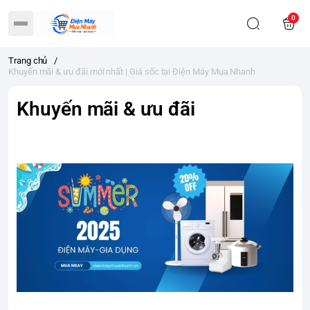
0
Trang chủ
/
Khuyến mãi & ưu đãi mới nhất | Giá sốc tại Điện Máy Mua Nhanh
Khuyến mãi & ưu đãi