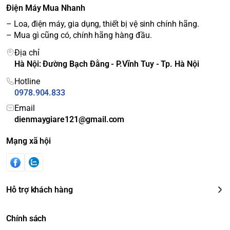
Điện Máy Mua Nhanh
– Loa, điện máy, gia dụng, thiết bị vệ sinh chính hãng.
– Mua gì cũng có, chính hãng hàng đầu.
Địa chỉ
Hà Nội: Đường Bạch Đằng - P.Vĩnh Tuy - Tp. Hà Nội
Hotline
0978.904.833
Email
dienmaygiare121@gmail.com
Mạng xã hội
Hỗ trợ khách hàng
Chính sách