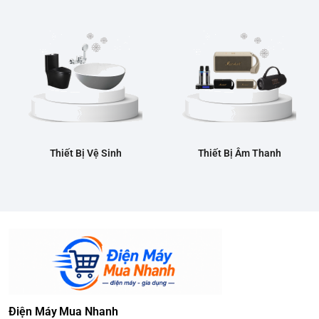
Thiết Bị Vệ Sinh
Thiết Bị Âm Thanh
Điện Máy Mua Nhanh