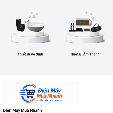
Thiết Bị Vệ Sinh
Thiết Bị Âm Thanh
Điện Máy Mua Nhanh