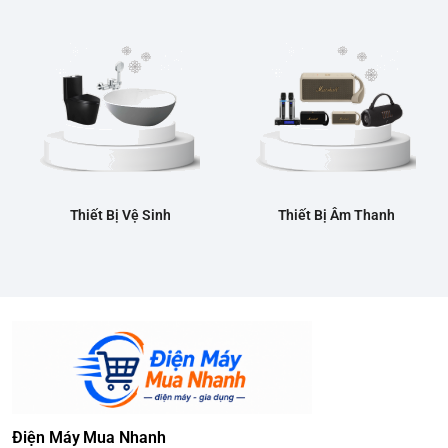
Thiết Bị Vệ Sinh
Thiết Bị Âm Thanh
Điện Máy Mua Nhanh