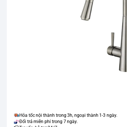
Hỏa tốc nội thành trong 3h, ngoại thành 1-3 ngày.
Đổi trả miễn phí trong 7 ngày.