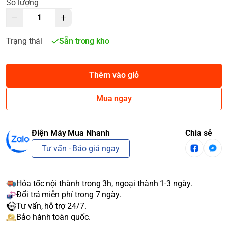
Số lượng
Trạng thái
Sẵn trong kho
Thêm vào giỏ
Mua ngay
Điện Máy Mua Nhanh
Chia sẻ
Tư vấn - Báo giá ngay
Hỏa tốc nội thành trong 3h, ngoại thành 1-3 ngày.
Đổi trả miễn phí trong 7 ngày.
Tư vấn, hỗ trợ 24/7.
Bảo hành toàn quốc.