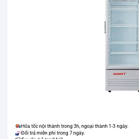
Hỏa tốc nội thành trong 3h, ngoại thành 1-3 ngày.
Đổi trả miễn phí trong 7 ngày.