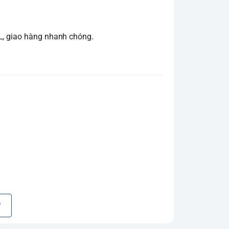
L, giao hàng nhanh chóng.