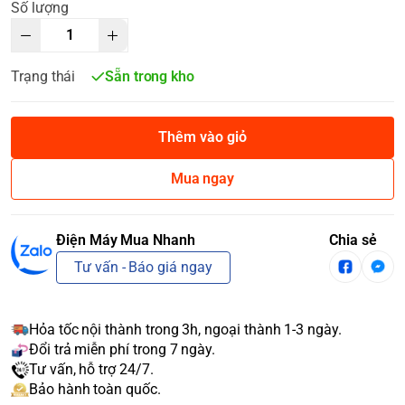
Số lượng
Trạng thái
Sẵn trong kho
Thêm vào giỏ
Mua ngay
Điện Máy Mua Nhanh
Chia sẻ
Tư vấn - Báo giá ngay
Hỏa tốc nội thành trong 3h, ngoại thành 1-3 ngày.
Đổi trả miễn phí trong 7 ngày.
Tư vấn, hỗ trợ 24/7.
Bảo hành toàn quốc.