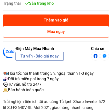
Trạng thái
Sẵn trong kho
Thêm vào giỏ
Mua ngay
Điện Máy Mua Nhanh
Chia sẻ
Tư vấn - Báo giá ngay
Hỏa tốc nội thành trong 3h, ngoại thành 1-3 ngày.
Đổi trả miễn phí trong 7 ngày.
Tư vấn, hỗ trợ 24/7.
Bảo hành toàn quốc.
Trải nghiệm tiện ích tối ưu cùng Tủ lạnh Sharp Inverter 572
lít SJ-FX640V-SL Mới 2021, giao hàng nhanh chóng.