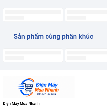
Sản phẩm cùng phân khúc
Điện Máy Mua Nhanh