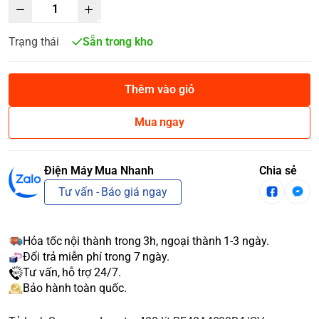
Trạng thái
Sẵn trong kho
Thêm vào giỏ
Mua ngay
Điện Máy Mua Nhanh
Chia sẻ
Tư vấn - Báo giá ngay
Hỏa tốc nội thành trong 3h, ngoại thành 1-3 ngày.
Đổi trả miễn phí trong 7 ngày.
Tư vấn, hỗ trợ 24/7.
Bảo hành toàn quốc.