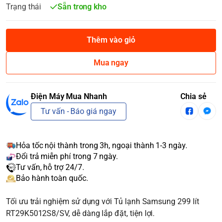
Trạng thái
Sẵn trong kho
Thêm vào giỏ
Mua ngay
Điện Máy Mua Nhanh
Chia sẻ
Tư vấn - Báo giá ngay
Hỏa tốc nội thành trong 3h, ngoại thành 1-3 ngày.
Đổi trả miễn phí trong 7 ngày.
Tư vấn, hỗ trợ 24/7.
Bảo hành toàn quốc.
Tối ưu trải nghiệm sử dụng với Tủ lạnh Samsung 299 lít
RT29K5012S8/SV, dễ dàng lắp đặt, tiện lợi.