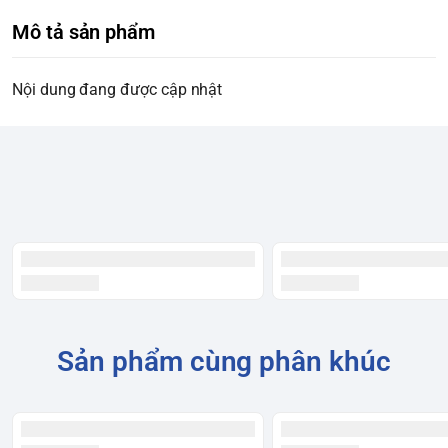
Mô tả sản phẩm
Nội dung đang được cập nhật
Sản phẩm cùng phân khúc