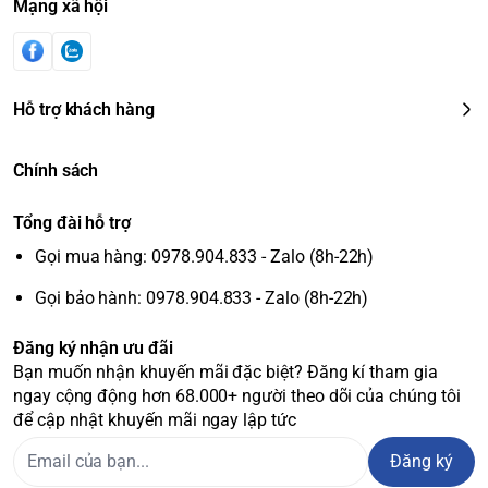
Mạng xã hội
Hỗ trợ khách hàng
Chính sách
Tổng đài hỗ trợ
Gọi mua hàng: 0978.904.833 - Zalo (8h-22h)
Gọi bảo hành: 0978.904.833 - Zalo (8h-22h)
Đăng ký nhận ưu đãi
Bạn muốn nhận khuyến mãi đặc biệt? Đăng kí tham gia
ngay cộng động hơn 68.000+ người theo dõi của chúng tôi
để cập nhật khuyến mãi ngay lập tức
Đăng ký