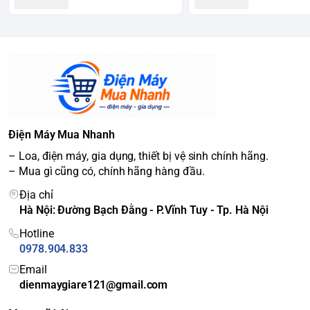
Điện Máy Mua Nhanh
– Loa, điện máy, gia dụng, thiết bị vệ sinh chính hãng.
– Mua gì cũng có, chính hãng hàng đầu.
Địa chỉ
Hà Nội: Đường Bạch Đằng - P.Vĩnh Tuy - Tp. Hà Nội
Hotline
0978.904.833
Email
dienmaygiare121@gmail.com