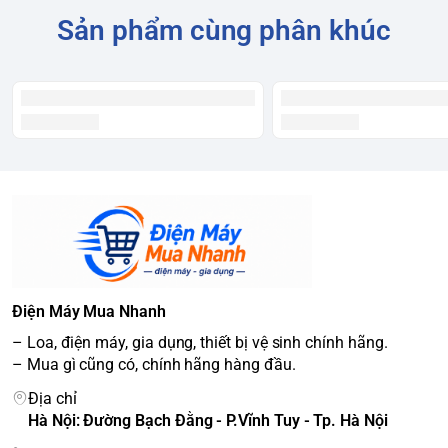
Sản phẩm cùng phân khúc
Điện Máy Mua Nhanh
– Loa, điện máy, gia dụng, thiết bị vệ sinh chính hãng.
– Mua gì cũng có, chính hãng hàng đầu.
Địa chỉ
Hà Nội: Đường Bạch Đằng - P.Vĩnh Tuy - Tp. Hà Nội