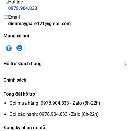
Hotline
0978.904.833
Email
dienmaygiare121@gmail.com
Mạng xã hội
Hỗ trợ khách hàng
Chính sách
Tổng đài hỗ trợ
Gọi mua hàng: 0978.904.833 - Zalo (8h-22h)
Gọi bảo hành: 0978.904.833 - Zalo (8h-22h)
Đăng ký nhận ưu đãi