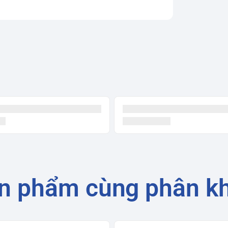
n phẩm cùng phân k