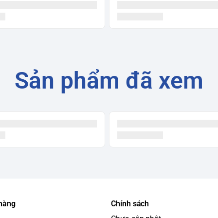
Sản phẩm đã xem
 hàng
Chính sách