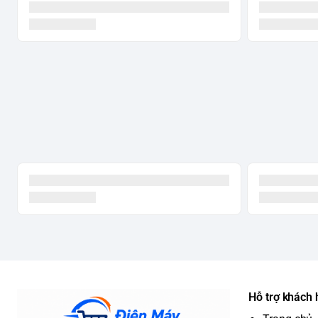
Hỗ trợ khách