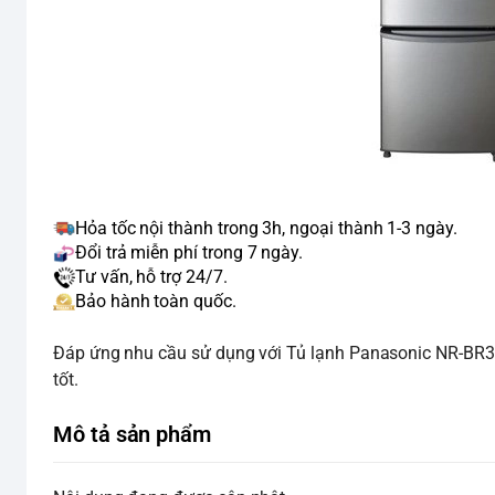
Hỏa tốc nội thành trong 3h, ngoại thành 1-3 ngày.
Đổi trả miễn phí trong 7 ngày.
Tư vấn, hỗ trợ 24/7.
Bảo hành toàn quốc.
Đáp ứng nhu cầu sử dụng với Tủ lạnh Panasonic NR-BR307
tốt.
Mô tả sản phẩm