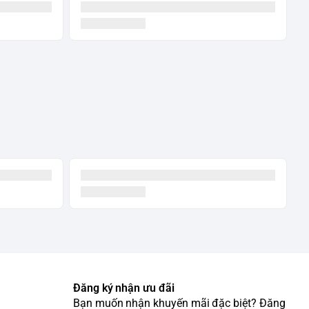
Đăng ký nhận ưu đãi
Bạn muốn nhận khuyến mãi đặc biệt? Đăng