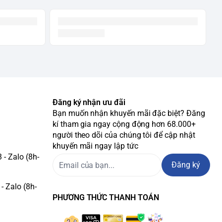
Đăng ký nhận ưu đãi
Bạn muốn nhận khuyến mãi đặc biệt? Đăng
kí tham gia ngay cộng động hơn 68.000+
người theo dõi của chúng tôi để cập nhật
khuyến mãi ngay lập tức
- Zalo (8h-
Đăng ký
- Zalo (8h-
PHƯƠNG THỨC THANH TOÁN