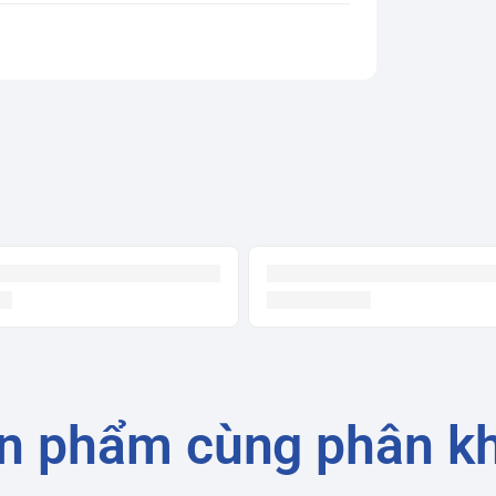
n phẩm cùng phân k