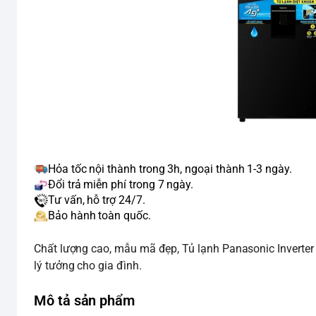
Hỏa tốc nội thành trong 3h, ngoại thành 1-3 ngày.
Đổi trả miễn phí trong 7 ngày.
Tư vấn, hỗ trợ 24/7.
Bảo hành toàn quốc.
Chất lượng cao, mẫu mã đẹp, Tủ lạnh Panasonic Inverte
lý tưởng cho gia đình.
Mô tả sản phẩm