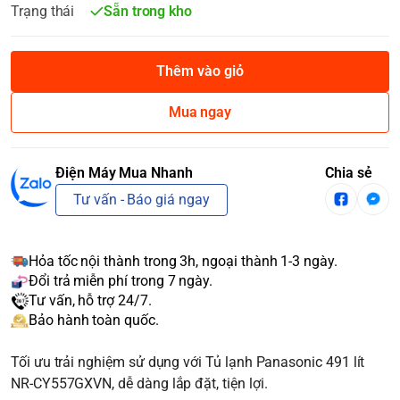
Trạng thái
Sẵn trong kho
Thêm vào giỏ
Mua ngay
Điện Máy Mua Nhanh
Chia sẻ
Tư vấn - Báo giá ngay
Hỏa tốc nội thành trong 3h, ngoại thành 1-3 ngày.
Đổi trả miễn phí trong 7 ngày.
Tư vấn, hỗ trợ 24/7.
Bảo hành toàn quốc.
Tối ưu trải nghiệm sử dụng với Tủ lạnh Panasonic 491 lít
NR-CY557GXVN, dễ dàng lắp đặt, tiện lợi.