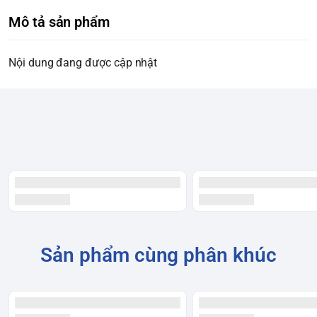
Mô tả sản phẩm
Nội dung đang được cập nhật
Sản phẩm cùng phân khúc