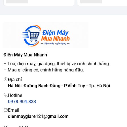
Điện Máy Mua Nhanh
– Loa, điện máy, gia dụng, thiết bị vệ sinh chính hãng.
– Mua gì cũng có, chính hãng hàng đầu.
Địa chỉ
Hà Nội: Đường Bạch Đằng - P.Vĩnh Tuy - Tp. Hà Nội
Hotline
0978.904.833
Email
dienmaygiare121@gmail.com