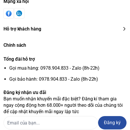
Mạng xã hội
Hỗ trợ khách hàng
Chính sách
Tổng đài hỗ trợ
Gọi mua hàng: 0978.904.833 - Zalo (8h-22h)
Gọi bảo hành: 0978.904.833 - Zalo (8h-22h)
Đăng ký nhận ưu đãi
Bạn muốn nhận khuyến mãi đặc biệt? Đăng kí tham gia
ngay cộng động hơn 68.000+ người theo dõi của chúng tôi
để cập nhật khuyến mãi ngay lập tức
Đăng ký