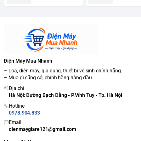
Điện Máy Mua Nhanh
– Loa, điện máy, gia dụng, thiết bị vệ sinh chính hãng.
– Mua gì cũng có, chính hãng hàng đầu.
Địa chỉ
Hà Nội: Đường Bạch Đằng - P.Vĩnh Tuy - Tp. Hà Nội
Hotline
0978.904.833
Email
dienmaygiare121@gmail.com