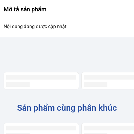
Mô tả sản phẩm
Nội dung đang được cập nhật
Sản phẩm cùng phân khúc