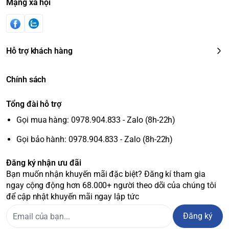
Mạng xã hội
Hỗ trợ khách hàng
Chính sách
Tổng đài hỗ trợ
Gọi mua hàng: 0978.904.833 - Zalo (8h-22h)
Gọi bảo hành: 0978.904.833 - Zalo (8h-22h)
Đăng ký nhận ưu đãi
Bạn muốn nhận khuyến mãi đặc biệt? Đăng kí tham gia
ngay cộng động hơn 68.000+ người theo dõi của chúng tôi
để cập nhật khuyến mãi ngay lập tức
Đăng ký