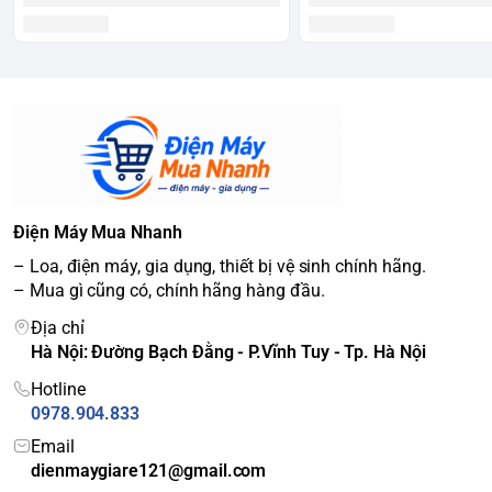
Điện Máy Mua Nhanh
– Loa, điện máy, gia dụng, thiết bị vệ sinh chính hãng.
– Mua gì cũng có, chính hãng hàng đầu.
Địa chỉ
Hà Nội: Đường Bạch Đằng - P.Vĩnh Tuy - Tp. Hà Nội
Hotline
0978.904.833
Email
dienmaygiare121@gmail.com