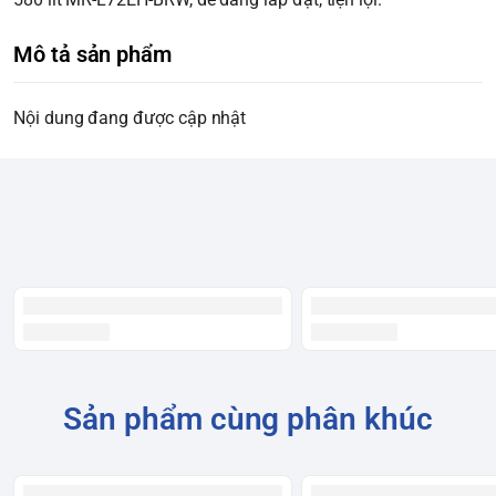
Mô tả sản phẩm
Nội dung đang được cập nhật
Sản phẩm cùng phân khúc