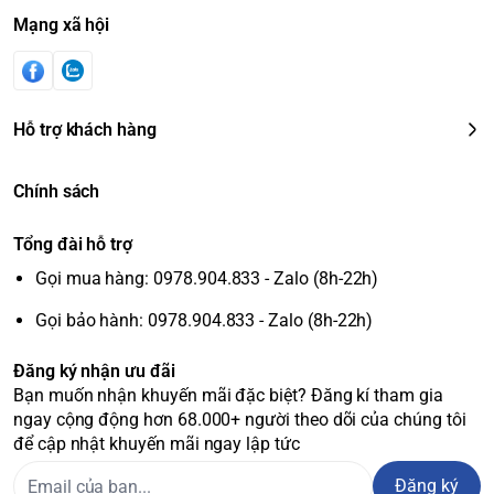
Mạng xã hội
Hỗ trợ khách hàng
Chính sách
Tổng đài hỗ trợ
Gọi mua hàng: 0978.904.833 - Zalo (8h-22h)
Gọi bảo hành: 0978.904.833 - Zalo (8h-22h)
Đăng ký nhận ưu đãi
Bạn muốn nhận khuyến mãi đặc biệt? Đăng kí tham gia
ngay cộng động hơn 68.000+ người theo dõi của chúng tôi
để cập nhật khuyến mãi ngay lập tức
Đăng ký