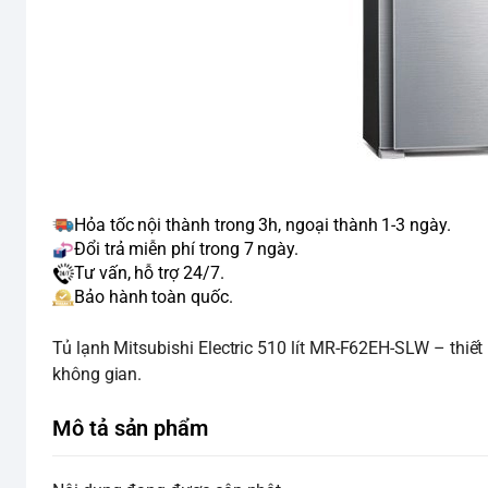
Hỏa tốc nội thành trong 3h, ngoại thành 1-3 ngày.
Đổi trả miễn phí trong 7 ngày.
Tư vấn, hỗ trợ 24/7.
Bảo hành toàn quốc.
Tủ lạnh Mitsubishi Electric 510 lít MR-F62EH-SLW – thiết 
không gian.
Mô tả sản phẩm