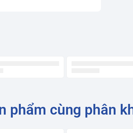
n phẩm cùng phân k