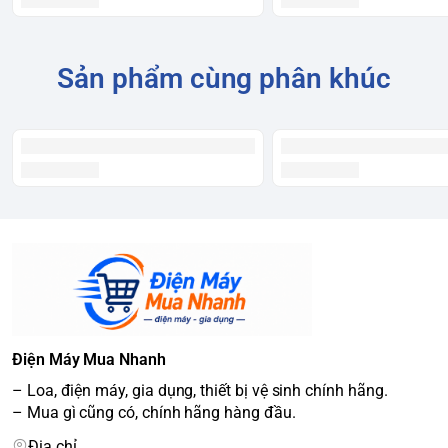
Sản phẩm cùng phân khúc
Điện Máy Mua Nhanh
– Loa, điện máy, gia dụng, thiết bị vệ sinh chính hãng.
– Mua gì cũng có, chính hãng hàng đầu.
Địa chỉ