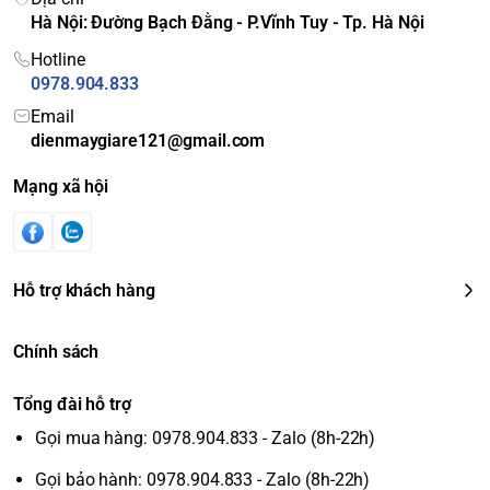
Hà Nội: Đường Bạch Đằng - P.Vĩnh Tuy - Tp. Hà Nội
Hotline
0978.904.833
Email
dienmaygiare121@gmail.com
Mạng xã hội
Hỗ trợ khách hàng
Chính sách
Tổng đài hỗ trợ
Gọi mua hàng: 0978.904.833 - Zalo (8h-22h)
Gọi bảo hành: 0978.904.833 - Zalo (8h-22h)