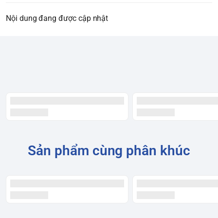
Nội dung đang được cập nhật
Sản phẩm cùng phân khúc