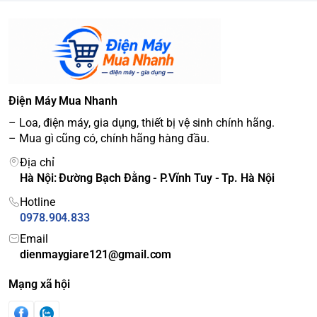
Điện Máy Mua Nhanh
– Loa, điện máy, gia dụng, thiết bị vệ sinh chính hãng.
– Mua gì cũng có, chính hãng hàng đầu.
Địa chỉ
Hà Nội: Đường Bạch Đằng - P.Vĩnh Tuy - Tp. Hà Nội
Hotline
0978.904.833
Email
dienmaygiare121@gmail.com
Mạng xã hội