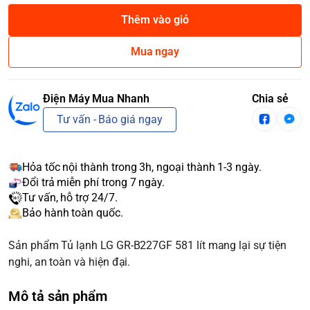
Thêm vào giỏ
Mua ngay
Điện Máy Mua Nhanh
Chia sẻ
Tư vấn - Báo giá ngay
Hỏa tốc nội thành trong 3h, ngoại thành 1-3 ngày.
Đổi trả miễn phí trong 7 ngày.
Tư vấn, hỗ trợ 24/7.
Bảo hành toàn quốc.
Sản phẩm Tủ lạnh LG GR-B227GF 581 lít mang lại sự tiện
nghi, an toàn và hiện đại.
Mô tả sản phẩm