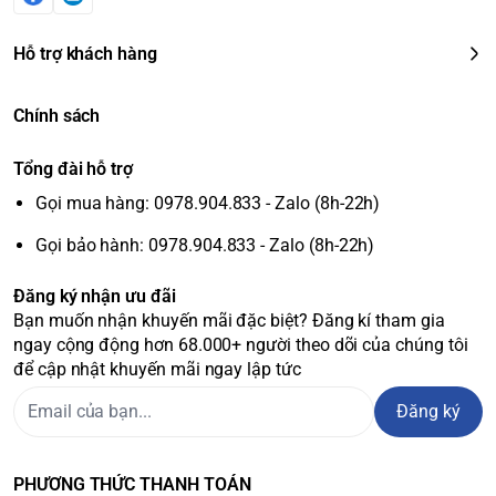
Hỗ trợ khách hàng
Chính sách
Tổng đài hỗ trợ
Gọi mua hàng: 0978.904.833 - Zalo (8h-22h)
Gọi bảo hành: 0978.904.833 - Zalo (8h-22h)
Đăng ký nhận ưu đãi
Bạn muốn nhận khuyến mãi đặc biệt? Đăng kí tham gia
ngay cộng động hơn 68.000+ người theo dõi của chúng tôi
để cập nhật khuyến mãi ngay lập tức
Đăng ký
PHƯƠNG THỨC THANH TOÁN