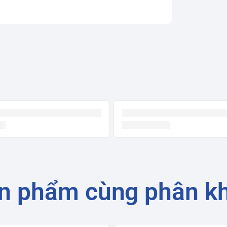
n phẩm cùng phân k