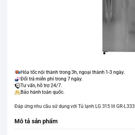
Hỏa tốc nội thành trong 3h, ngoại thành 1-3 ngày.
Đổi trả miễn phí trong 7 ngày.
Tư vấn, hỗ trợ 24/7.
Bảo hành toàn quốc.
Đáp ứng nhu cầu sử dụng với Tủ lạnh LG 315 lít GR-L333BS
Mô tả sản phẩm