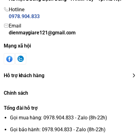
Hotline
0978.904.833
Email
dienmaygiare121@gmail.com
Mạng xã hội
Hỗ trợ khách hàng
Chính sách
Tổng đài hỗ trợ
Gọi mua hàng: 0978.904.833 - Zalo (8h-22h)
Gọi bảo hành: 0978.904.833 - Zalo (8h-22h)