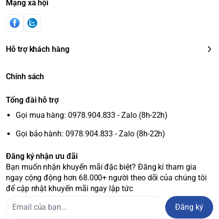
Mạng xã hội
Hỗ trợ khách hàng
Chính sách
Tổng đài hỗ trợ
Gọi mua hàng: 0978.904.833 - Zalo (8h-22h)
Gọi bảo hành: 0978.904.833 - Zalo (8h-22h)
Đăng ký nhận ưu đãi
Bạn muốn nhận khuyến mãi đặc biệt? Đăng kí tham gia
ngay cộng động hơn 68.000+ người theo dõi của chúng tôi
để cập nhật khuyến mãi ngay lập tức
Đăng ký