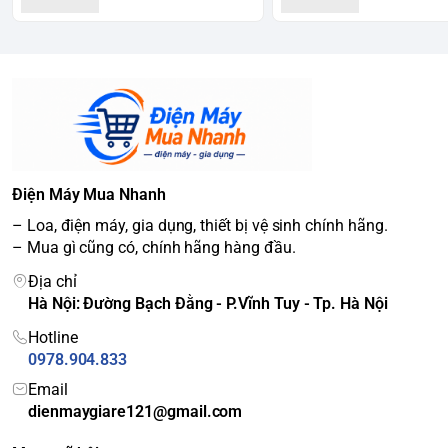
Điện Máy Mua Nhanh
– Loa, điện máy, gia dụng, thiết bị vệ sinh chính hãng.
– Mua gì cũng có, chính hãng hàng đầu.
Địa chỉ
Hà Nội: Đường Bạch Đằng - P.Vĩnh Tuy - Tp. Hà Nội
Hotline
0978.904.833
Email
dienmaygiare121@gmail.com