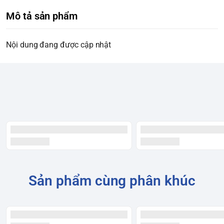
Mô tả sản phẩm
Nội dung đang được cập nhật
Sản phẩm cùng phân khúc