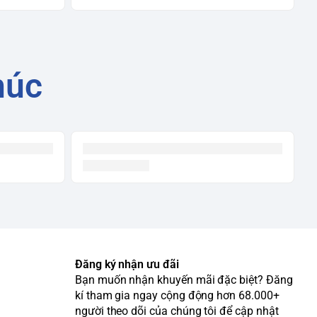
húc
Đăng ký nhận ưu đãi
Bạn muốn nhận khuyến mãi đặc biệt? Đăng
kí tham gia ngay cộng động hơn 68.000+
người theo dõi của chúng tôi để cập nhật