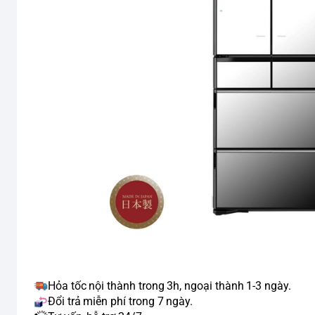
Hỏa tốc nội thành trong 3h, ngoại thành 1-3 ngày.
Đổi trả miễn phí trong 7 ngày.