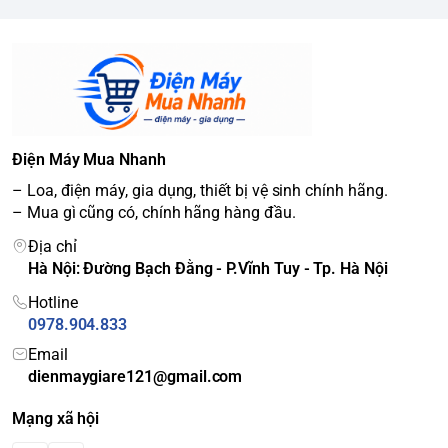
Điện Máy Mua Nhanh
– Loa, điện máy, gia dụng, thiết bị vệ sinh chính hãng.
– Mua gì cũng có, chính hãng hàng đầu.
Địa chỉ
Hà Nội: Đường Bạch Đằng - P.Vĩnh Tuy - Tp. Hà Nội
Hotline
0978.904.833
Email
dienmaygiare121@gmail.com
Mạng xã hội