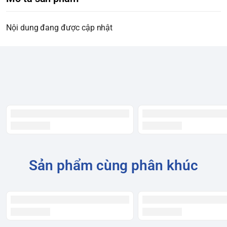
Nội dung đang được cập nhật
Sản phẩm cùng phân khúc