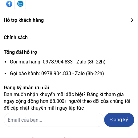
Hỗ trợ khách hàng
Chính sách
Tổng đài hỗ trợ
Gọi mua hàng: 0978.904.833 - Zalo (8h-22h)
Gọi bảo hành: 0978.904.833 - Zalo (8h-22h)
Đăng ký nhận ưu đãi
Bạn muốn nhận khuyến mãi đặc biệt? Đăng kí tham gia
ngay cộng động hơn 68.000+ người theo dõi của chúng tôi
để cập nhật khuyến mãi ngay lập tức
Đăng ký