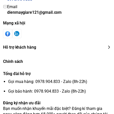
Email
dienmaygiare121@gmail.com
Mạng xã hội
Hỗ trợ khách hàng
Chính sách
Tổng đài hỗ trợ
Gọi mua hàng: 0978.904.833 - Zalo (8h-22h)
Gọi bảo hành: 0978.904.833 - Zalo (8h-22h)
Đăng ký nhận ưu đãi
Bạn muốn nhận khuyến mãi đặc biệt? Đăng kí tham gia