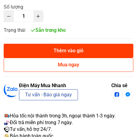
Số lượng
Trạng thái
Sẵn trong kho
Thêm vào giỏ
Mua ngay
Điện Máy Mua Nhanh
Chia sẻ
Tư vấn - Báo giá ngay
Hỏa tốc nội thành trong 3h, ngoại thành 1-3 ngày.
Đổi trả miễn phí trong 7 ngày.
Tư vấn, hỗ trợ 24/7.
Bảo hành toàn quốc.