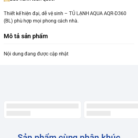
Thiết kế hiện đại, dễ vệ sinh – TỦ LẠNH AQUA AQR-D360
(BL) phù hợp mọi phong cách nhà.
Mô tả sản phẩm
Nội dung đang được cập nhật
Sản phẩm cùng phân khúc