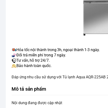
Hỏa tốc nội thành trong 3h, ngoại thành 1-3 ngày.
Đổi trả miễn phí trong 7 ngày.
Tư vấn, hỗ trợ 24/7.
Bảo hành toàn quốc.
Đáp ứng nhu cầu sử dụng với Tủ lạnh Aqua AQR-225AB 225 
Mô tả sản phẩm
Nội dung đang được cập nhật