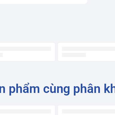
n phẩm cùng phân k