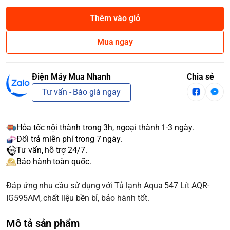
Thêm vào giỏ
Mua ngay
Điện Máy Mua Nhanh
Chia sẻ
Tư vấn - Báo giá ngay
Hỏa tốc nội thành trong 3h, ngoại thành 1-3 ngày.
Đổi trả miễn phí trong 7 ngày.
Tư vấn, hỗ trợ 24/7.
Bảo hành toàn quốc.
Đáp ứng nhu cầu sử dụng với Tủ lạnh Aqua 547 Lít AQR-
IG595AM, chất liệu bền bỉ, bảo hành tốt.
Mô tả sản phẩm