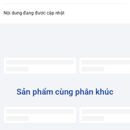
Nội dung đang được cập nhật
Sản phẩm cùng phân khúc