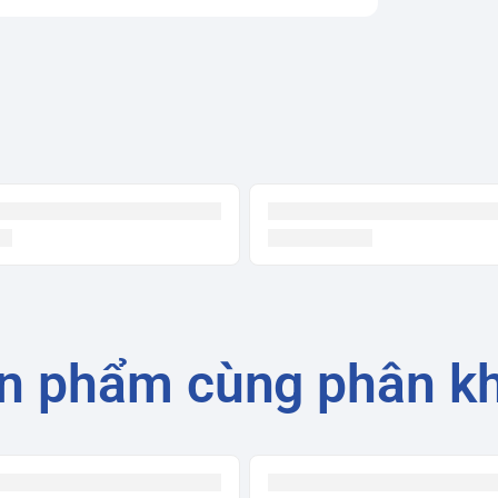
n phẩm cùng phân k