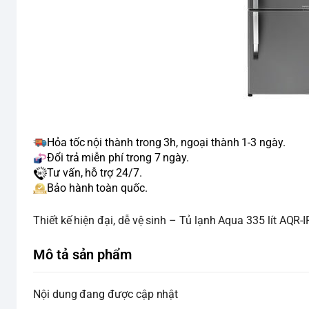
Hỏa tốc nội thành trong 3h, ngoại thành 1-3 ngày.
Đổi trả miễn phí trong 7 ngày.
Tư vấn, hỗ trợ 24/7.
Bảo hành toàn quốc.
Thiết kế hiện đại, dễ vệ sinh – Tủ lạnh Aqua 335 lít AQ
Mô tả sản phẩm
Nội dung đang được cập nhật