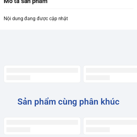
Mô tả sản phẩm
Nội dung đang được cập nhật
Sản phẩm cùng phân khúc