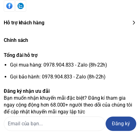
Hỗ trợ khách hàng
Chính sách
Tổng đài hỗ trợ
Gọi mua hàng: 0978.904.833 - Zalo (8h-22h)
Gọi bảo hành: 0978.904.833 - Zalo (8h-22h)
Đăng ký nhận ưu đãi
Bạn muốn nhận khuyến mãi đặc biệt? Đăng kí tham gia
ngay cộng động hơn 68.000+ người theo dõi của chúng tôi
để cập nhật khuyến mãi ngay lập tức
Đăng ký