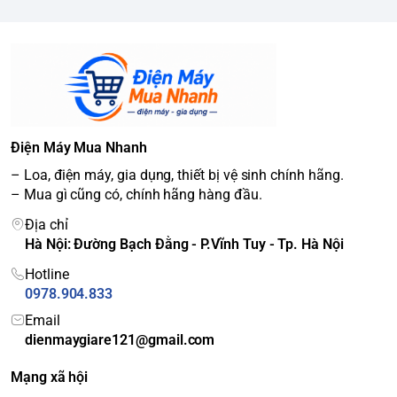
Điện Máy Mua Nhanh
– Loa, điện máy, gia dụng, thiết bị vệ sinh chính hãng.
– Mua gì cũng có, chính hãng hàng đầu.
Địa chỉ
Hà Nội: Đường Bạch Đằng - P.Vĩnh Tuy - Tp. Hà Nội
Hotline
0978.904.833
Email
dienmaygiare121@gmail.com
Mạng xã hội