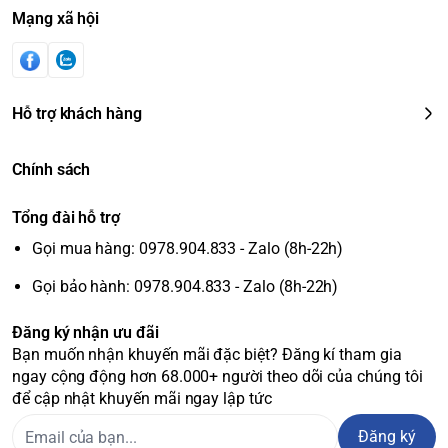
Mạng xã hội
Hỗ trợ khách hàng
Chính sách
Tổng đài hỗ trợ
Gọi mua hàng: 0978.904.833 - Zalo (8h-22h)
Gọi bảo hành: 0978.904.833 - Zalo (8h-22h)
Đăng ký nhận ưu đãi
Bạn muốn nhận khuyến mãi đặc biệt? Đăng kí tham gia
ngay cộng động hơn 68.000+ người theo dõi của chúng tôi
để cập nhật khuyến mãi ngay lập tức
Đăng ký