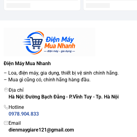
Điện Máy Mua Nhanh
– Loa, điện máy, gia dụng, thiết bị vệ sinh chính hãng.
– Mua gì cũng có, chính hãng hàng đầu.
Địa chỉ
Hà Nội: Đường Bạch Đằng - P.Vĩnh Tuy - Tp. Hà Nội
Hotline
0978.904.833
Email
dienmaygiare121@gmail.com