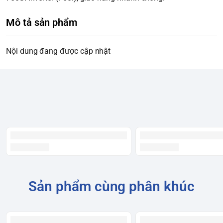
Mô tả sản phẩm
Nội dung đang được cập nhật
Sản phẩm cùng phân khúc