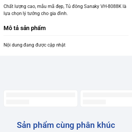
Chất lượng cao, mẫu mã đẹp, Tủ đông Sanaky VH-8088K là
lựa chọn lý tưởng cho gia đình.
Mô tả sản phẩm
Nội dung đang được cập nhật
Sản phẩm cùng phân khúc