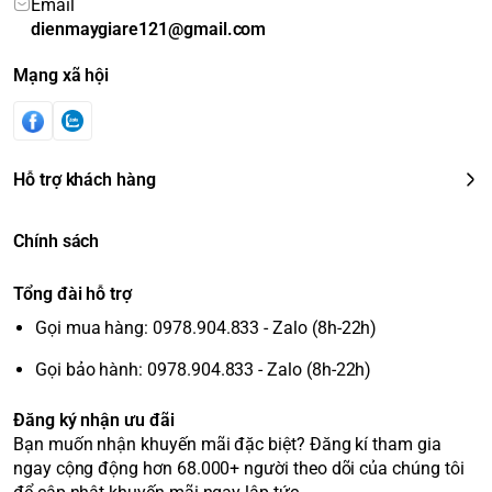
Email
dienmaygiare121@gmail.com
Mạng xã hội
Hỗ trợ khách hàng
Chính sách
Tổng đài hỗ trợ
Gọi mua hàng: 0978.904.833 - Zalo (8h-22h)
Gọi bảo hành: 0978.904.833 - Zalo (8h-22h)
Đăng ký nhận ưu đãi
Bạn muốn nhận khuyến mãi đặc biệt? Đăng kí tham gia
ngay cộng động hơn 68.000+ người theo dõi của chúng tôi