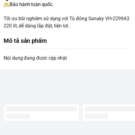
Bảo hành toàn quốc.
Tối ưu trải nghiệm sử dụng với Tủ đông Sanaky VH-2299A3
220 lít, dễ dàng lắp đặt, tiện lợi.
Mô tả sản phẩm
Nội dung đang được cập nhật