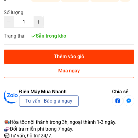
Số lượng
Trạng thái
Sẵn trong kho
Thêm vào giỏ
Mua ngay
Điện Máy Mua Nhanh
Chia sẻ
Tư vấn - Báo giá ngay
Hỏa tốc nội thành trong 3h, ngoại thành 1-3 ngày.
Đổi trả miễn phí trong 7 ngày.
Tư vấn, hỗ trợ 24/7.