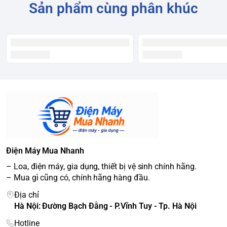
Sản phẩm cùng phân khúc
Điện Máy Mua Nhanh
– Loa, điện máy, gia dụng, thiết bị vệ sinh chính hãng.
– Mua gì cũng có, chính hãng hàng đầu.
Địa chỉ
Hà Nội: Đường Bạch Đằng - P.Vĩnh Tuy - Tp. Hà Nội
Hotline