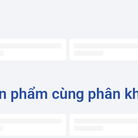
n phẩm cùng phân k