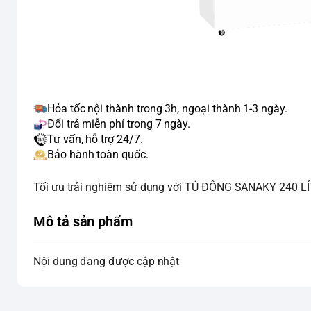
Hỏa tốc nội thành trong 3h, ngoại thành 1-3 ngày.
Đổi trả miễn phí trong 7 ngày.
Tư vấn, hỗ trợ 24/7.
Bảo hành toàn quốc.
Tối ưu trải nghiệm sử dụng với TỦ ĐÔNG SANAKY 240 LÍT 
Mô tả sản phẩm
Nội dung đang được cập nhật