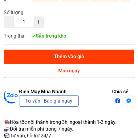
Số lượng
Trạng thái
Sẵn trong kho
Thêm vào giỏ
Mua ngay
Điện Máy Mua Nhanh
Chia sẻ
Tư vấn - Báo giá ngay
Hỏa tốc nội thành trong 3h, ngoại thành 1-3 ngày.
Đổi trả miễn phí trong 7 ngày.
Tư vấn, hỗ trợ 24/7.