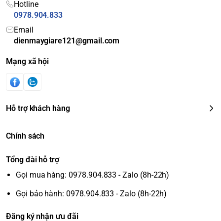
Hotline
0978.904.833
Email
dienmaygiare121@gmail.com
Mạng xã hội
Hỗ trợ khách hàng
Chính sách
Tổng đài hỗ trợ
Gọi mua hàng: 0978.904.833 - Zalo (8h-22h)
Gọi bảo hành: 0978.904.833 - Zalo (8h-22h)
Đăng ký nhận ưu đãi