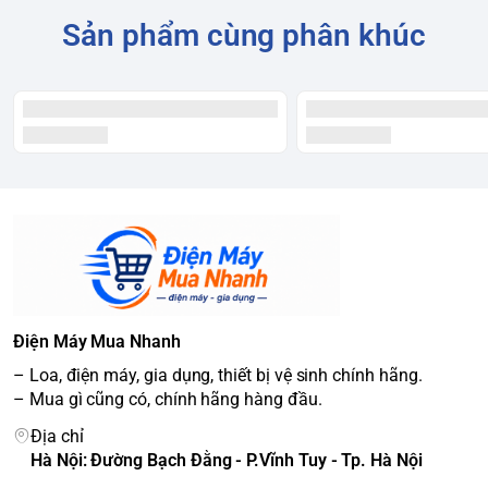
Sản phẩm cùng phân khúc
Điện Máy Mua Nhanh
– Loa, điện máy, gia dụng, thiết bị vệ sinh chính hãng.
– Mua gì cũng có, chính hãng hàng đầu.
Địa chỉ
Hà Nội: Đường Bạch Đằng - P.Vĩnh Tuy - Tp. Hà Nội