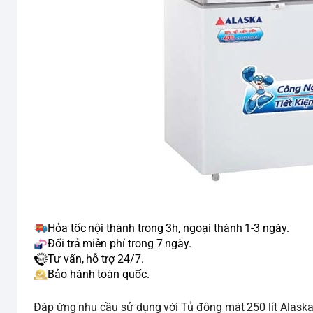
Hỏa tốc nội thành trong 3h, ngoại thành 1-3 ngày.
Đổi trả miễn phí trong 7 ngày.
Tư vấn, hỗ trợ 24/7.
Bảo hành toàn quốc.
Đáp ứng nhu cầu sử dụng với Tủ đông mát 250 lít Alaska 