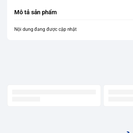
Mô tả sản phẩm
Nội dung đang được cập nhật