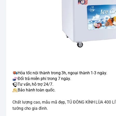
Hỏa tốc nội thành trong 3h, ngoại thành 1-3 ngày.
Đổi trả miễn phí trong 7 ngày.
Tư vấn, hỗ trợ 24/7.
Bảo hành toàn quốc.
Chất lượng cao, mẫu mã đẹp, TỦ ĐÔNG KÍNH LÙA 400 LÍ
tưởng cho gia đình.