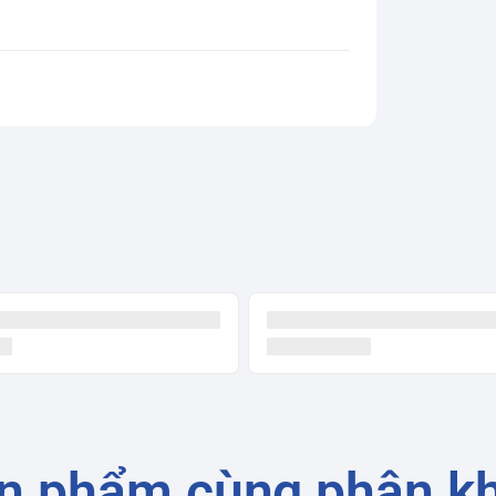
n phẩm cùng phân k