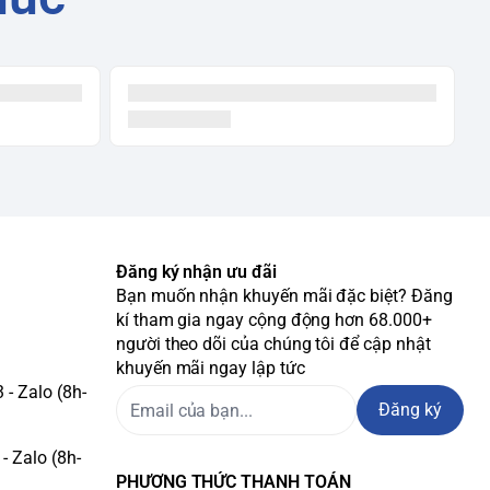
Đăng ký nhận ưu đãi
Bạn muốn nhận khuyến mãi đặc biệt? Đăng
kí tham gia ngay cộng động hơn 68.000+
người theo dõi của chúng tôi để cập nhật
khuyến mãi ngay lập tức
- Zalo (8h-
Đăng ký
- Zalo (8h-
PHƯƠNG THỨC THANH TOÁN