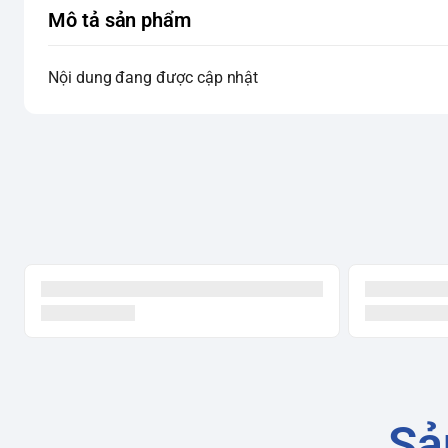
Mô tả sản phẩm
Nội dung đang được cập nhật
Sả