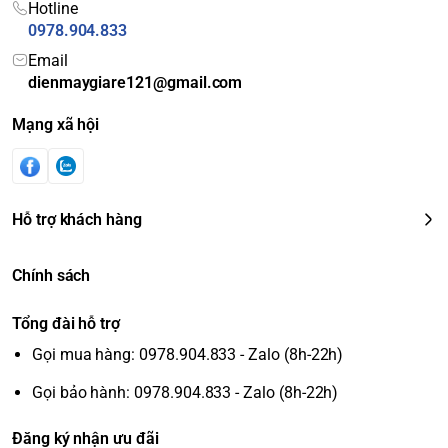
Hotline
0978.904.833
Email
dienmaygiare121@gmail.com
Mạng xã hội
Hỗ trợ khách hàng
Chính sách
Tổng đài hỗ trợ
Gọi mua hàng: 0978.904.833 - Zalo (8h-22h)
Gọi bảo hành: 0978.904.833 - Zalo (8h-22h)
Đăng ký nhận ưu đãi