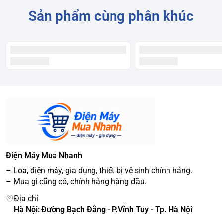
Sản phẩm cùng phân khúc
Điện Máy Mua Nhanh
– Loa, điện máy, gia dụng, thiết bị vệ sinh chính hãng.
– Mua gì cũng có, chính hãng hàng đầu.
Địa chỉ
Hà Nội: Đường Bạch Đằng - P.Vĩnh Tuy - Tp. Hà Nội