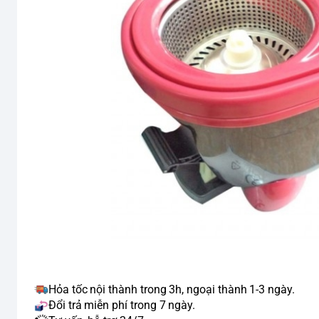
Hỏa tốc nội thành trong 3h, ngoại thành 1-3 ngày.
Đổi trả miễn phí trong 7 ngày.