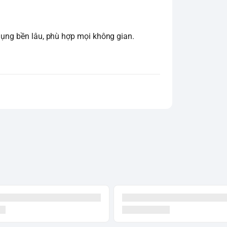
 dụng bền lâu, phù hợp mọi không gian.