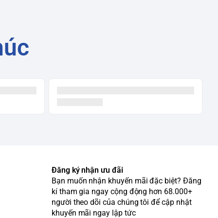
húc
Đăng ký nhận ưu đãi
Bạn muốn nhận khuyến mãi đặc biệt? Đăng
kí tham gia ngay cộng động hơn 68.000+
người theo dõi của chúng tôi để cập nhật
khuyến mãi ngay lập tức