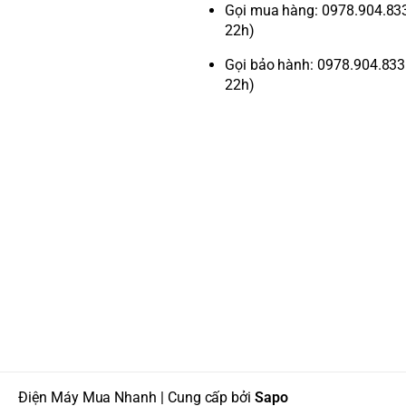
Gọi mua hàng: 0978.904.833 
22h)
Gọi bảo hành: 0978.904.833 
22h)
Điện Máy Mua Nhanh | Cung cấp bởi
Sapo