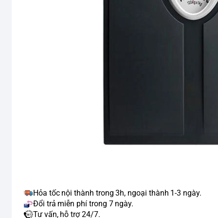
Hỏa tốc nội thành trong 3h, ngoại thành 1-3 ngày.
Đổi trả miễn phí trong 7 ngày.
Tư vấn, hỗ trợ 24/7.