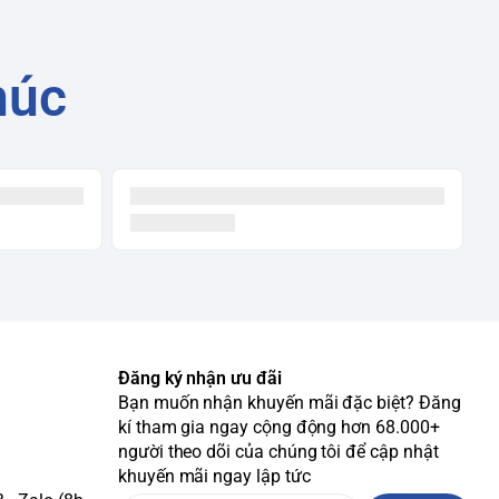
húc
Đăng ký nhận ưu đãi
Bạn muốn nhận khuyến mãi đặc biệt? Đăng
kí tham gia ngay cộng động hơn 68.000+
người theo dõi của chúng tôi để cập nhật
khuyến mãi ngay lập tức