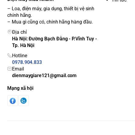
– Loa, điện máy, gia dụng, thiết bị vệ sinh
chính hãng.
– Mua gì cũng có, chính hãng hàng đầu.
Địa chỉ
Hà Nội: Đường Bạch Đằng - P.Vĩnh Tuy -
Tp. Hà Nội
Hotline
0978.904.833
Email
dienmaygiare121@gmail.com
Mạng xã hội