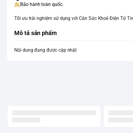
Bảo hành toàn quốc.
Tối ưu trải nghiệm sử dụng với Cân Sức Khoẻ Điện Tử Tiro
Mô tả sản phẩm
Nội dung đang được cập nhật