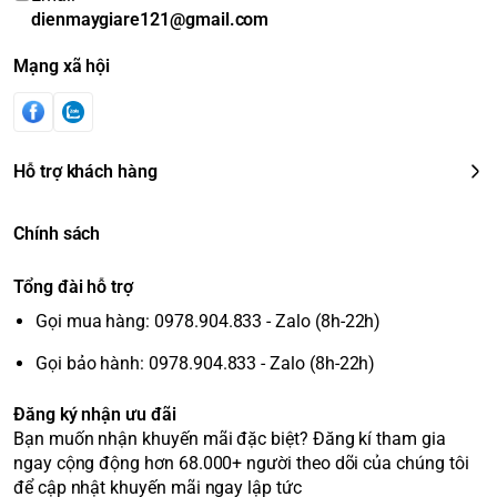
dienmaygiare121@gmail.com
Mạng xã hội
Hỗ trợ khách hàng
Chính sách
Tổng đài hỗ trợ
Gọi mua hàng: 0978.904.833 - Zalo (8h-22h)
Gọi bảo hành: 0978.904.833 - Zalo (8h-22h)
Đăng ký nhận ưu đãi
Bạn muốn nhận khuyến mãi đặc biệt? Đăng kí tham gia
ngay cộng động hơn 68.000+ người theo dõi của chúng tôi
để cập nhật khuyến mãi ngay lập tức