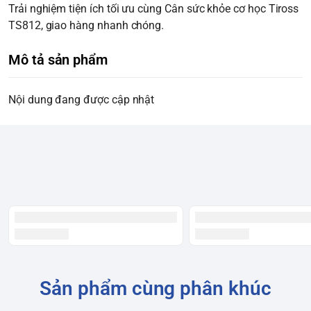
Trải nghiệm tiện ích tối ưu cùng Cân sức khỏe cơ học Tiross
TS812, giao hàng nhanh chóng.
Mô tả sản phẩm
Nội dung đang được cập nhật
Sản phẩm cùng phân khúc