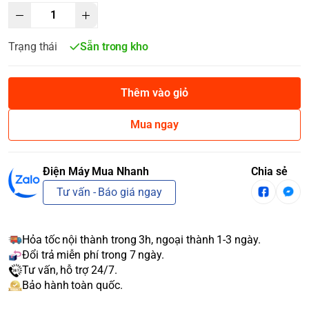
Trạng thái
Sẵn trong kho
Thêm vào giỏ
Mua ngay
Điện Máy Mua Nhanh
Chia sẻ
Tư vấn - Báo giá ngay
Hỏa tốc nội thành trong 3h, ngoại thành 1-3 ngày.
Đổi trả miễn phí trong 7 ngày.
Tư vấn, hỗ trợ 24/7.
Bảo hành toàn quốc.