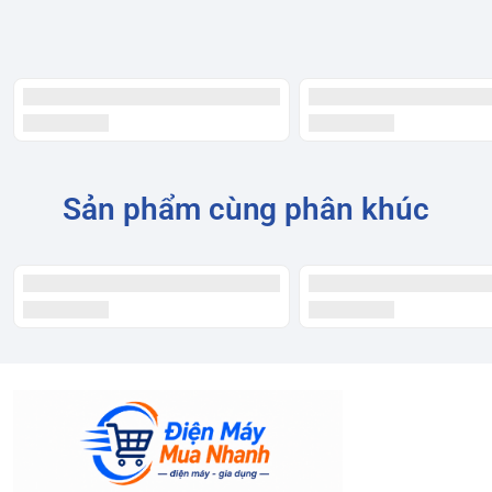
Sản phẩm cùng phân khúc