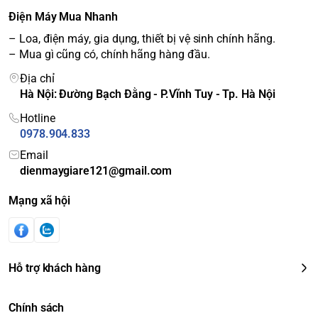
Điện Máy Mua Nhanh
– Loa, điện máy, gia dụng, thiết bị vệ sinh chính hãng.
– Mua gì cũng có, chính hãng hàng đầu.
Địa chỉ
Hà Nội: Đường Bạch Đằng - P.Vĩnh Tuy - Tp. Hà Nội
Hotline
0978.904.833
Email
dienmaygiare121@gmail.com
Mạng xã hội
Hỗ trợ khách hàng
Chính sách