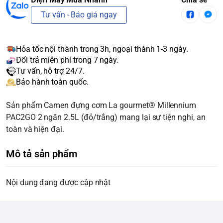
Tư vấn - Báo giá ngay
Hỏa tốc nội thành trong 3h, ngoại thành 1-3 ngày.
Đổi trả miễn phí trong 7 ngày.
Tư vấn, hỗ trợ 24/7.
Bảo hành toàn quốc.
Sản phẩm Camen đựng cơm La gourmet® Millennium
PAC2GO 2 ngăn 2.5L (đỏ/trắng) mang lại sự tiện nghi, an
toàn và hiện đại.
Mô tả sản phẩm
Nội dung đang được cập nhật