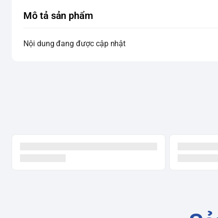
Mô tả sản phẩm
Nội dung đang được cập nhật