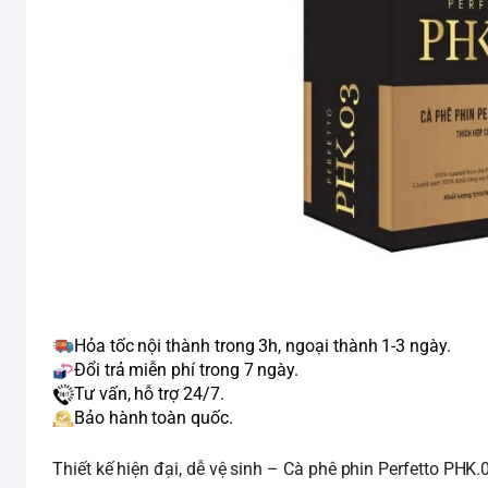
Hỏa tốc nội thành trong 3h, ngoại thành 1-3 ngày.
Đổi trả miễn phí trong 7 ngày.
Tư vấn, hỗ trợ 24/7.
Bảo hành toàn quốc.
Thiết kế hiện đại, dễ vệ sinh – Cà phê phin Perfetto PH